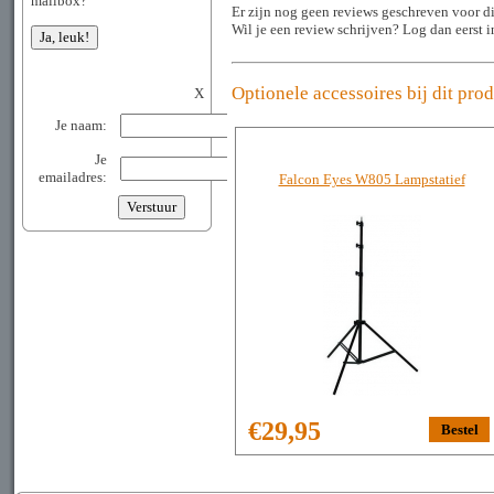
mailbox?
Er zijn nog geen reviews geschreven voor di
Wil je een review schrijven? Log dan eerst 
Optionele accessoires bij dit pro
X
Je naam:
Je
emailadres:
Falcon Eyes W805 Lampstatief
€29,95