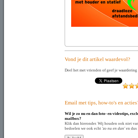
Vond je dit artikel waardevol?
Deel het met vrienden of geef je waardering 
Email met tips, how-to's en acties
Wil je zo nu en dan foto- en videotips, exc
mailbox?
Klik dan hieronder. Wij houden ook niet van
bedoelen we ook echt
'zo nu en dan'
en dus n