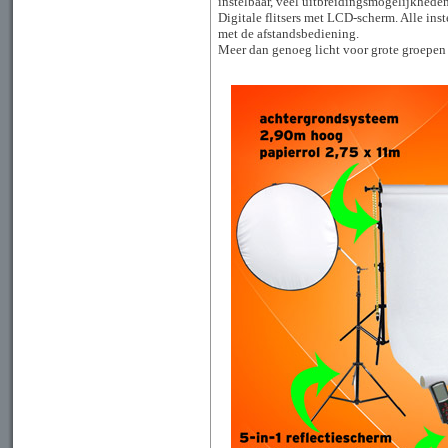
instelbaar, veel uitbreidingsmogelijkheden
Digitale flitsers met LCD-scherm. Alle inste
met de afstandsbediening.
Meer dan genoeg licht voor grote groepen