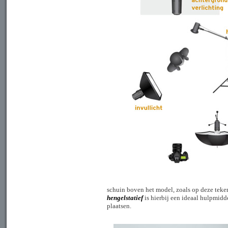
schuin boven het model, zoals op deze tek
hengelstatief
is hierbij een ideaal hulpmidd
plaatsen.