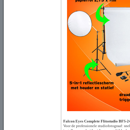
Falcon Eyes Complete Flitsstudio BFS-
Voor de professionele studiofotograaf: sne