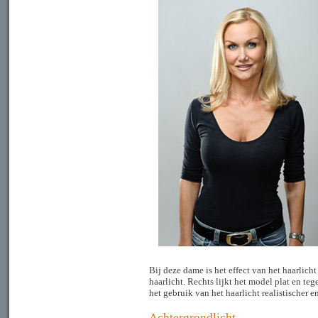
Bij deze dame is het effect van het haarlicht
haarlicht. Rechts lijkt het model plat en teg
het gebruik van het haarlicht realistischer e
Achtergrondlicht