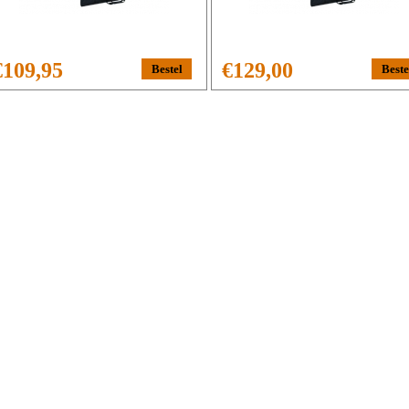
€109,95
€129,00